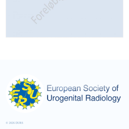
© 2026 DURS